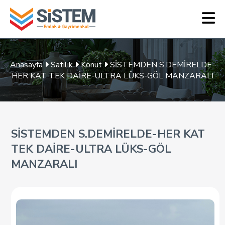
Anasayfa
Satılık
Konut
SİSTEMDEN S.DEMİRELDE-
HER KAT TEK DAİRE-ULTRA LÜKS-GÖL MANZARALI
SİSTEMDEN S.DEMİRELDE-HER KAT
TEK DAİRE-ULTRA LÜKS-GÖL
MANZARALI