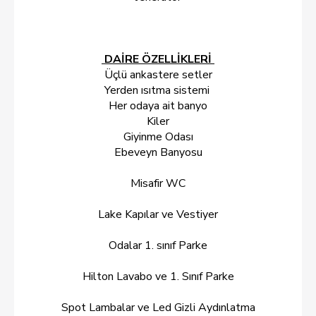
DAİRE ÖZELLİKLERİ
Üçlü ankastere setler
Yerden ısıtma sistemi
Her odaya ait banyo
Kiler
Giyinme Odası
Ebeveyn Banyosu
Misafir WC
Lake Kapılar ve Vestiyer
Odalar 1. sınıf Parke
Hilton Lavabo ve 1. Sınıf Parke
Spot Lambalar ve Led Gizli Aydınlatma