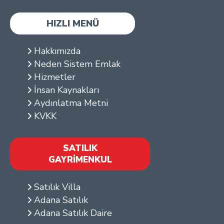
HIZLI MENÜ
Hakkımızda
Neden Sistem Emlak
Hizmetler
İnsan Kaynakları
Aydınlatma Metni
KVKK
SATILIK
GAYRİMENKUL
Satılık Villa
Adana Satılık
Adana Satılık Daire