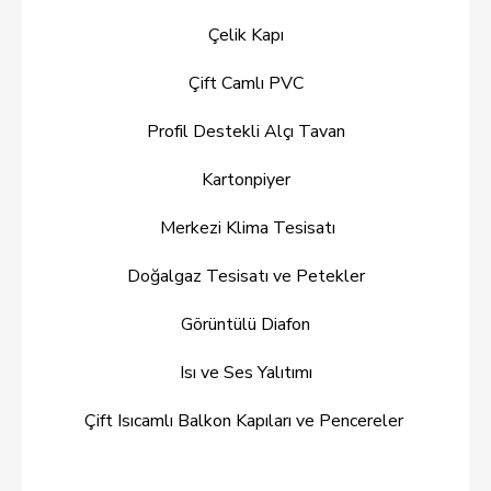
Çelik Kapı
Çift Camlı PVC
Profil Destekli Alçı Tavan
Kartonpiyer
Merkezi Klima Tesisatı
Doğalgaz Tesisatı ve Petekler
Görüntülü Diafon
Isı ve Ses Yalıtımı
Çift Isıcamlı Balkon Kapıları ve Pencereler