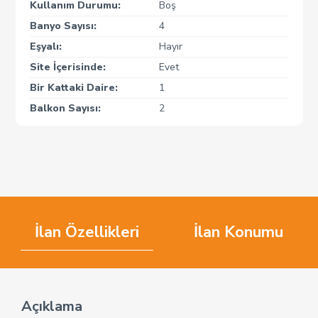
Kullanım Durumu:
Boş
Banyo Sayısı:
4
Eşyalı:
Hayır
Site İçerisinde:
Evet
Bir Kattaki Daire:
1
Balkon Sayısı:
2
İlan Özellikleri
İlan Konumu
Açıklama