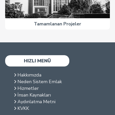
Tamamlanan Projeler
HIZLI MENÜ
Hakkımızda
Neden Sistem Emlak
Hizmetler
İnsan Kaynakları
Aydınlatma Metni
KVKK