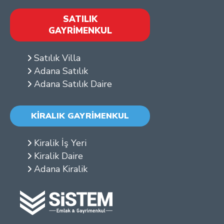
SATILIK
GAYRİMENKUL
Satılık Villa
Adana Satılık
Adana Satılık Daire
KİRALIK GAYRİMENKUL
Kiralik İş Yeri
Kiralik Daire
Adana Kiralik