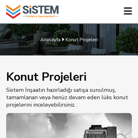
Anasayfa
Konut Projeleri
Konut Projeleri
Sistem İnşaatın hazırladığı satışa sunulmuş,
tamamlanan veya henüz devam eden lüks konut
projelerini inceleyebilirsiniz.