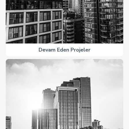
Devam Eden Projeler